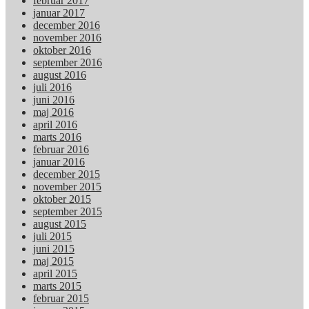
februar 2017
januar 2017
december 2016
november 2016
oktober 2016
september 2016
august 2016
juli 2016
juni 2016
maj 2016
april 2016
marts 2016
februar 2016
januar 2016
december 2015
november 2015
oktober 2015
september 2015
august 2015
juli 2015
juni 2015
maj 2015
april 2015
marts 2015
februar 2015