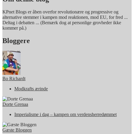
KPnet Blogs er åben overfor revolutionære og progressive og
alternative stemmer i kampen mod reaktionen, mod EU, for fred ...
Deltag i debatten ... (Bemærk dog at personlige grovheder ikke
kommer på.)
Bloggere
Bo Richardt
Modkrafts ærinde
Dorte Grenaa
Imperialisme i dag – kampen om verdensherredømmet
Gæste Bloggen