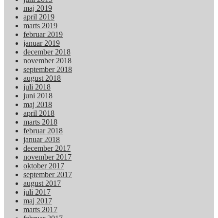
maj 2019
april 2019
marts 2019
februar 2019
januar 2019
december 2018
november 2018
september 2018
august 2018
juli 2018
juni 2018
maj 2018
april 2018
marts 2018
februar 2018
januar 2018
december 2017
november 2017
oktober 2017
september 2017
august 2017
juli 2017
maj 2017
marts 2017