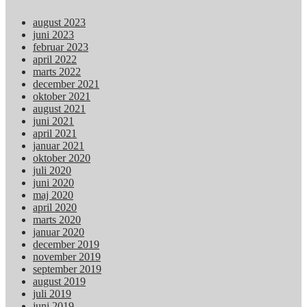
august 2023
juni 2023
februar 2023
april 2022
marts 2022
december 2021
oktober 2021
august 2021
juni 2021
april 2021
januar 2021
oktober 2020
juli 2020
juni 2020
maj 2020
april 2020
marts 2020
januar 2020
december 2019
november 2019
september 2019
august 2019
juli 2019
juni 2019