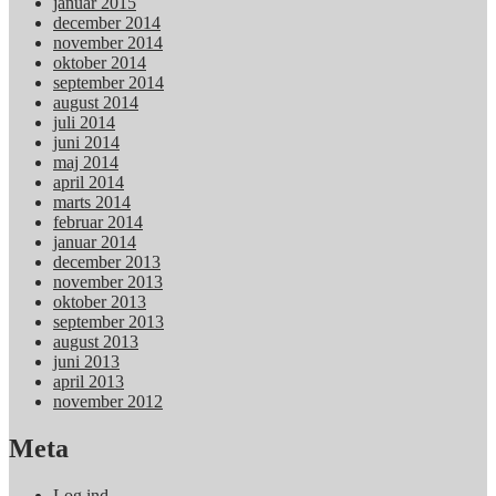
januar 2015
december 2014
november 2014
oktober 2014
september 2014
august 2014
juli 2014
juni 2014
maj 2014
april 2014
marts 2014
februar 2014
januar 2014
december 2013
november 2013
oktober 2013
september 2013
august 2013
juni 2013
april 2013
november 2012
Meta
Log ind