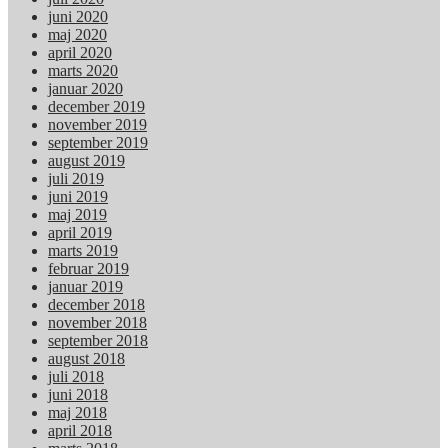
juni 2020
maj 2020
april 2020
marts 2020
januar 2020
december 2019
november 2019
september 2019
august 2019
juli 2019
juni 2019
maj 2019
april 2019
marts 2019
februar 2019
januar 2019
december 2018
november 2018
september 2018
august 2018
juli 2018
juni 2018
maj 2018
april 2018