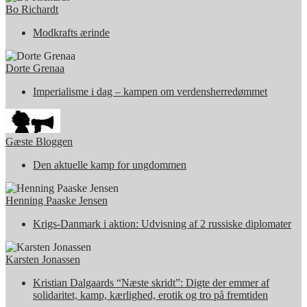
Bo Richardt
Modkrafts ærinde
Dorte Grenaa
Imperialisme i dag – kampen om verdensherredømmet
Gæste Bloggen
Den aktuelle kamp for ungdommen
Henning Paaske Jensen
Krigs-Danmark i aktion: Udvisning af 2 russiske diplomater
Karsten Jonassen
Kristian Dalgaards “Næste skridt”: Digte der emmer af
solidaritet, kamp, kærlighed, erotik og tro på fremtiden