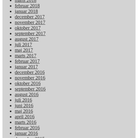
marts 2018
februar 2018
januar 2018
december 2017
november 2017
oktober 2017
september 2017
august 2017
juli 2017
maj 2017
marts 2017
februar 2017
januar 2017
december 2016
november 2016
oktober 2016
september 2016
august 2016
juli 2016
juni 2016
maj 2016
april 2016
marts 2016
februar 2016
januar 2016