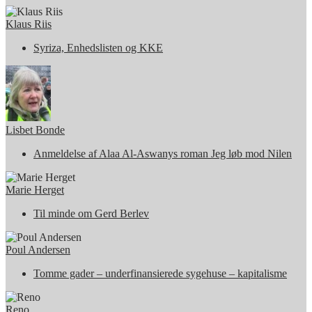
Klaus Riis
Syriza, Enhedslisten og KKE
Lisbet Bonde
Anmeldelse af Alaa Al-Aswanys roman Jeg løb mod Nilen
Marie Herget
Til minde om Gerd Berlev
Poul Andersen
Tomme gader – underfinansierede sygehuse – kapitalisme
Reno