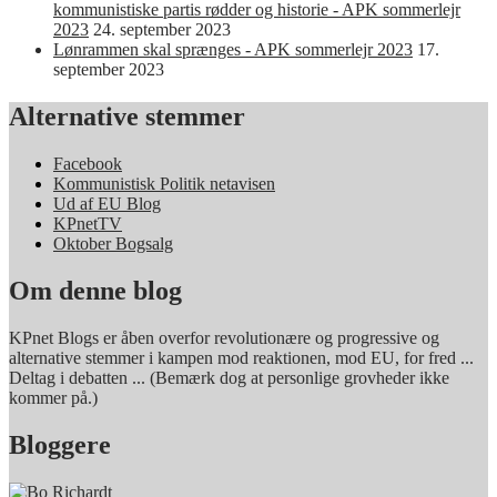
kommunistiske partis rødder og historie - APK sommerlejr
2023
24. september 2023
Lønrammen skal sprænges - APK sommerlejr 2023
17.
september 2023
Alternative stemmer
Facebook
Kommunistisk Politik netavisen
Ud af EU Blog
KPnetTV
Oktober Bogsalg
Om denne blog
KPnet Blogs er åben overfor revolutionære og progressive og
alternative stemmer i kampen mod reaktionen, mod EU, for fred ...
Deltag i debatten ... (Bemærk dog at personlige grovheder ikke
kommer på.)
Bloggere