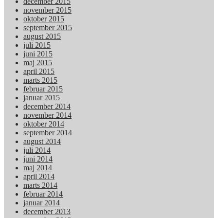
december 2015
november 2015
oktober 2015
september 2015
august 2015
juli 2015
juni 2015
maj 2015
april 2015
marts 2015
februar 2015
januar 2015
december 2014
november 2014
oktober 2014
september 2014
august 2014
juli 2014
juni 2014
maj 2014
april 2014
marts 2014
februar 2014
januar 2014
december 2013