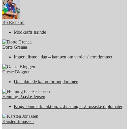
Bo Richardt
Modkrafts ærinde
Dorte Grenaa
Imperialisme i dag – kampen om verdensherredømmet
Gæste Bloggen
Den aktuelle kamp for ungdommen
Henning Paaske Jensen
Krigs-Danmark i aktion: Udvisning af 2 russiske diplomater
Karsten Jonassen