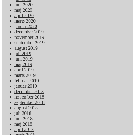
juni 2020
maj 2020
april 2020
marts 2020
januar 2020
december 2019
november 2019
september 2019
august 2019
juli 2019
juni 2019
maj 2019
april 2019
marts 2019
februar 2019
januar 2019
december 2018
november 2018
september 2018
august 2018
juli 2018
juni 2018
maj 2018
april 2018
marts 2018