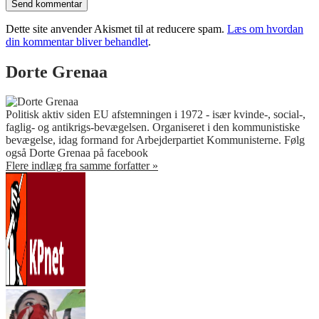
Dette site anvender Akismet til at reducere spam.
Læs om hvordan
din kommentar bliver behandlet
.
Dorte Grenaa
Politisk aktiv siden EU afstemningen i 1972 - især kvinde-, social-,
faglig- og antikrigs-bevægelsen. Organiseret i den kommunistiske
bevægelse, idag formand for Arbejderpartiet Kommunisterne. Følg
også Dorte Grenaa på facebook
Flere indlæg fra samme forfatter »