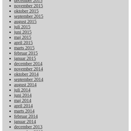
december 2015
november 2015
oktober 2015
september 2015
august 2015
juli 2015
juni 2015
maj 2015
april 2015
marts 2015
februar 2015
januar 2015
december 2014
november 2014
oktober 2014
september 2014
august 2014
juli 2014
juni 2014
maj 2014
april 2014
marts 2014
februar 2014
januar 2014
december 2013