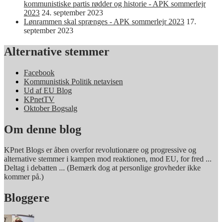
kommunistiske partis rødder og historie - APK sommerlejr
2023
24. september 2023
Lønrammen skal sprænges - APK sommerlejr 2023
17.
september 2023
Alternative stemmer
Facebook
Kommunistisk Politik netavisen
Ud af EU Blog
KPnetTV
Oktober Bogsalg
Om denne blog
KPnet Blogs er åben overfor revolutionære og progressive og
alternative stemmer i kampen mod reaktionen, mod EU, for fred ...
Deltag i debatten ... (Bemærk dog at personlige grovheder ikke
kommer på.)
Bloggere