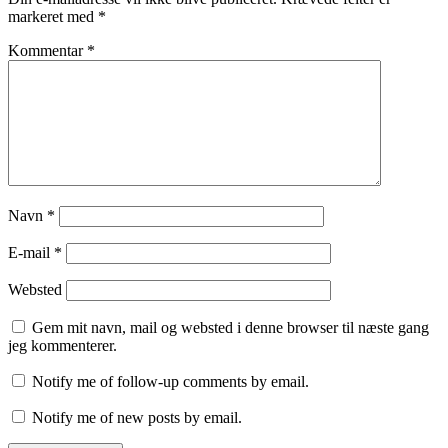
markeret med
*
Kommentar
*
Navn
*
E-mail
*
Websted
Gem mit navn, mail og websted i denne browser til næste gang
jeg kommenterer.
Notify me of follow-up comments by email.
Notify me of new posts by email.