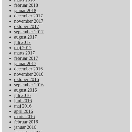
februar 2018
januar 2018
december 2017
november 2017
oktober 2017
september 2017
august 2017
juli 2017
maj 2017
marts 2017
februar 2017
januar 2017
december 2016
november 2016
oktober 2016
september 2016
august 2016
juli 2016
juni 2016
maj 2016
april 2016
marts 2016
februar 2016
januar 2016