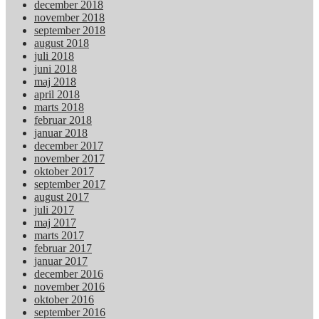
december 2018
november 2018
september 2018
august 2018
juli 2018
juni 2018
maj 2018
april 2018
marts 2018
februar 2018
januar 2018
december 2017
november 2017
oktober 2017
september 2017
august 2017
juli 2017
maj 2017
marts 2017
februar 2017
januar 2017
december 2016
november 2016
oktober 2016
september 2016