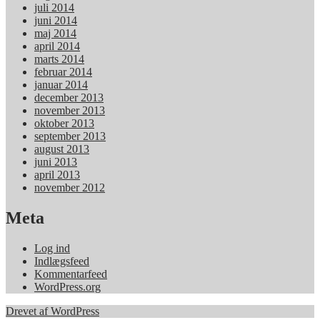
juli 2014
juni 2014
maj 2014
april 2014
marts 2014
februar 2014
januar 2014
december 2013
november 2013
oktober 2013
september 2013
august 2013
juni 2013
april 2013
november 2012
Meta
Log ind
Indlægsfeed
Kommentarfeed
WordPress.org
Drevet af WordPress