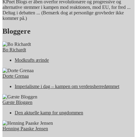
KPnet Blogs er åben overfor revolutionære og progressive og
alternative stemmer i kampen mod reaktionen, mod EU, for fred ...
Deltag i debatten ... (Bemærk dog at personlige grovheder ikke
kommer på.)
Bloggere
Bo Richardt
Modkrafts ærinde
Dorte Grenaa
Imperialisme i dag – kampen om verdensherredømmet
Gæste Bloggen
Den aktuelle kamp for ungdommen
Henning Paaske Jensen