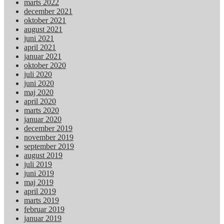
marts 2022
december 2021
oktober 2021
august 2021
juni 2021
april 2021
januar 2021
oktober 2020
juli 2020
juni 2020
maj 2020
april 2020
marts 2020
januar 2020
december 2019
november 2019
september 2019
august 2019
juli 2019
juni 2019
maj 2019
april 2019
marts 2019
februar 2019
januar 2019