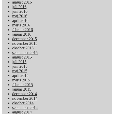
august 2016
juli 2016
juni 2016
maj 2016
april 2016
marts 2016
februar 2016
januar 2016
december 2015
november 2015
oktober 2015
september 2015
august 2015
juli 2015
juni 2015
maj 2015
april 2015
marts 2015
februar 2015
januar 2015
december 2014
november 2014
oktober 2014
september 2014
august 2014