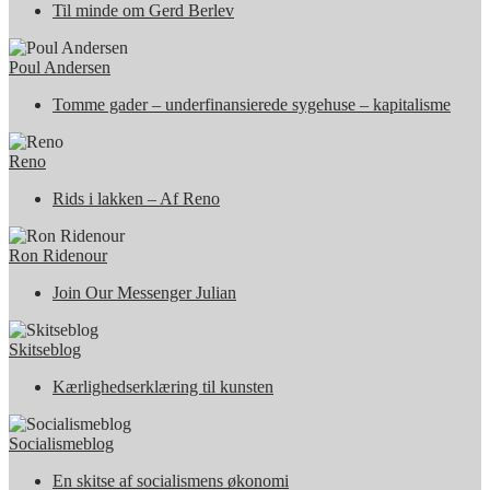
Til minde om Gerd Berlev
Poul Andersen
Tomme gader – underfinansierede sygehuse – kapitalisme
Reno
Rids i lakken – Af Reno
Ron Ridenour
Join Our Messenger Julian
Skitseblog
Kærlighedserklæring til kunsten
Socialismeblog
En skitse af socialismens økonomi