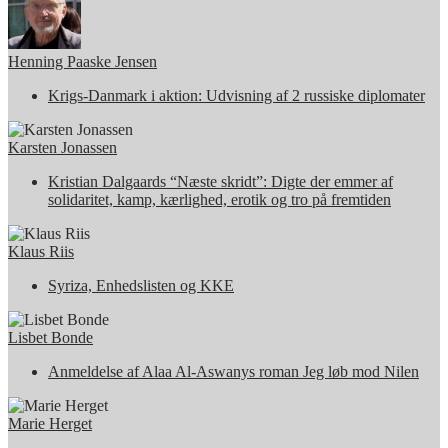
Henning Paaske Jensen
Krigs-Danmark i aktion: Udvisning af 2 russiske diplomater
Karsten Jonassen
Kristian Dalgaards “Næste skridt”: Digte der emmer af
solidaritet, kamp, kærlighed, erotik og tro på fremtiden
Klaus Riis
Syriza, Enhedslisten og KKE
Lisbet Bonde
Anmeldelse af Alaa Al-Aswanys roman Jeg løb mod Nilen
Marie Herget