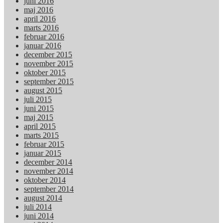
juni 2016
maj 2016
april 2016
marts 2016
februar 2016
januar 2016
december 2015
november 2015
oktober 2015
september 2015
august 2015
juli 2015
juni 2015
maj 2015
april 2015
marts 2015
februar 2015
januar 2015
december 2014
november 2014
oktober 2014
september 2014
august 2014
juli 2014
juni 2014