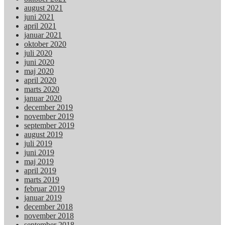
august 2021
juni 2021
april 2021
januar 2021
oktober 2020
juli 2020
juni 2020
maj 2020
april 2020
marts 2020
januar 2020
december 2019
november 2019
september 2019
august 2019
juli 2019
juni 2019
maj 2019
april 2019
marts 2019
februar 2019
januar 2019
december 2018
november 2018
september 2018