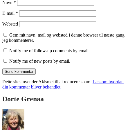
Navn
*
E-mail
*
Websted
Gem mit navn, mail og websted i denne browser til næste gang
jeg kommenterer.
Notify me of follow-up comments by email.
Notify me of new posts by email.
Dette site anvender Akismet til at reducere spam.
Læs om hvordan
din kommentar bliver behandlet
.
Dorte Grenaa