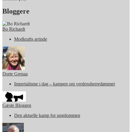
Bloggere
Bo Richardt
Modkrafts ærinde
Dorte Grenaa
Imperialisme i dag – kampen om verdensherredømmet
Gæste Bloggen
Den aktuelle kamp for ungdommen