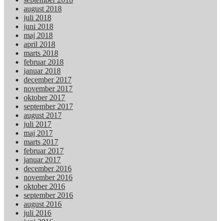
august 2018
juli 2018
juni 2018
maj 2018
april 2018
marts 2018
februar 2018
januar 2018
december 2017
november 2017
oktober 2017
september 2017
august 2017
juli 2017
maj 2017
marts 2017
februar 2017
januar 2017
december 2016
november 2016
oktober 2016
september 2016
august 2016
juli 2016