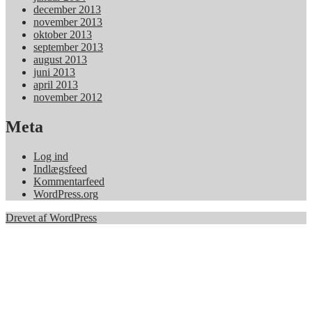
december 2013
november 2013
oktober 2013
september 2013
august 2013
juni 2013
april 2013
november 2012
Meta
Log ind
Indlægsfeed
Kommentarfeed
WordPress.org
Drevet af WordPress