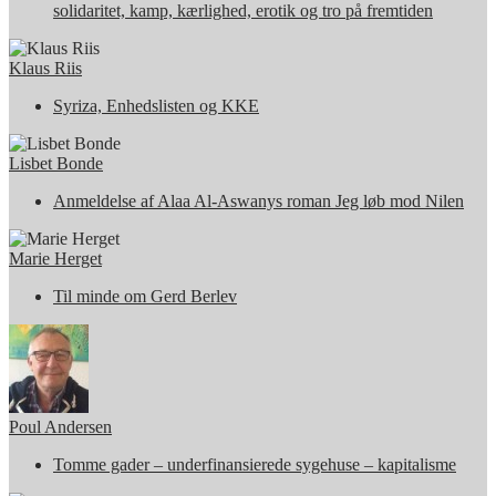
solidaritet, kamp, kærlighed, erotik og tro på fremtiden
Klaus Riis
Syriza, Enhedslisten og KKE
Lisbet Bonde
Anmeldelse af Alaa Al-Aswanys roman Jeg løb mod Nilen
Marie Herget
Til minde om Gerd Berlev
Poul Andersen
Tomme gader – underfinansierede sygehuse – kapitalisme