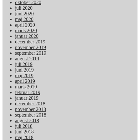
oktober 2020
juli 2020
juni 2020
maj 2020
april 2020
marts 2020
januar 2020
december 2019
november 2019
september 2019
august 2019
juli 2019
juni 2019
maj 2019
april 2019
marts 2019
februar 2019
januar 2019
december 2018
november 2018
september 2018
august 2018
juli 2018
juni 2018
maj 2018