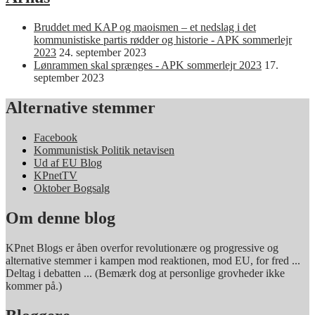
Bruddet med KAP og maoismen – et nedslag i det
kommunistiske partis rødder og historie - APK sommerlejr
2023
24. september 2023
Lønrammen skal sprænges - APK sommerlejr 2023
17.
september 2023
Alternative stemmer
Facebook
Kommunistisk Politik netavisen
Ud af EU Blog
KPnetTV
Oktober Bogsalg
Om denne blog
KPnet Blogs er åben overfor revolutionære og progressive og
alternative stemmer i kampen mod reaktionen, mod EU, for fred ...
Deltag i debatten ... (Bemærk dog at personlige grovheder ikke
kommer på.)