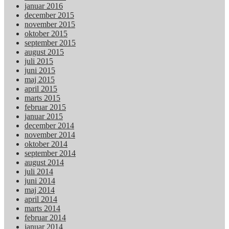
januar 2016
december 2015
november 2015
oktober 2015
september 2015
august 2015
juli 2015
juni 2015
maj 2015
april 2015
marts 2015
februar 2015
januar 2015
december 2014
november 2014
oktober 2014
september 2014
august 2014
juli 2014
juni 2014
maj 2014
april 2014
marts 2014
februar 2014
januar 2014