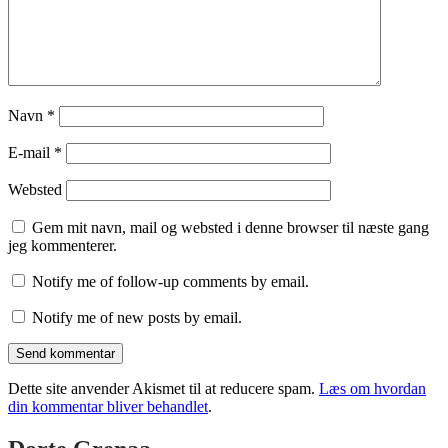
Navn
*
E-mail
*
Websted
Gem mit navn, mail og websted i denne browser til næste gang
jeg kommenterer.
Notify me of follow-up comments by email.
Notify me of new posts by email.
Dette site anvender Akismet til at reducere spam.
Læs om hvordan
din kommentar bliver behandlet
.