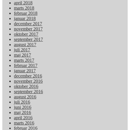
april 2018
marts 2018
februar 2018
januar 2018
december 2017
november 2017
oktober 2017
september 2017
august 2017
juli 2017
maj 2017
marts 2017
februar 2017
januar 2017
december 2016
november 2016
oktober 2016
september 2016
august 2016
juli 2016
juni 2016
maj 2016
april 2016
marts 2016
februar 2016