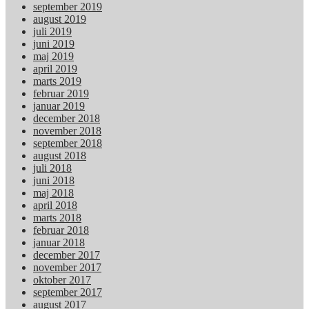
september 2019
august 2019
juli 2019
juni 2019
maj 2019
april 2019
marts 2019
februar 2019
januar 2019
december 2018
november 2018
september 2018
august 2018
juli 2018
juni 2018
maj 2018
april 2018
marts 2018
februar 2018
januar 2018
december 2017
november 2017
oktober 2017
september 2017
august 2017