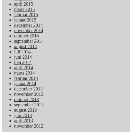
april 2015
marts 2015
februar 2015
januar 2015
december 2014
november 2014
oktober 2014
september 2014
august 2014
juli 2014
juni 2014
maj 2014
april 2014
marts 2014
februar 2014
januar 2014
december 2013
november 2013
oktober 2013
september 2013
august 2013
juni 2013
april 2013
november 2012