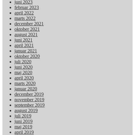
juni 2023
februar 2023
april 2022
marts 2022
december 2021
oktober 2021
august 2021
juni 2021
april 2021
januar 2021
oktober 2020
juli 2020
juni 2020
maj 2020
april 2020
marts 2020
januar 2020
december 2019
november 2019
september 2019
august 2019
juli 2019
juni 2019
maj 2019
april 2019