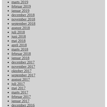
marts 2019
februar 2019
januar 2019
december 2018
november 2018
september 2018
august 2018
juli 2018
juni 2018
maj 2018
april 2018
marts 2018
februar 2018
januar 2018
december 2017
november 2017
oktober 2017
september 2017
august 2017
juli 2017
maj 2017
marts 2017
februar 2017
januar 2017
december 2016