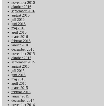
november 2016
oktober 2016
september 2016
august 2016
juli 2016
juni 2016
maj 2016
april 2016
marts 2016
februar 2016
januar 2016
december 2015
november 2015
oktober 2015
september 2015
august 2015
juli 2015
juni 2015
maj 2015
april 2015
marts 2015
februar 2015
januar 2015
december 2014
november 2014