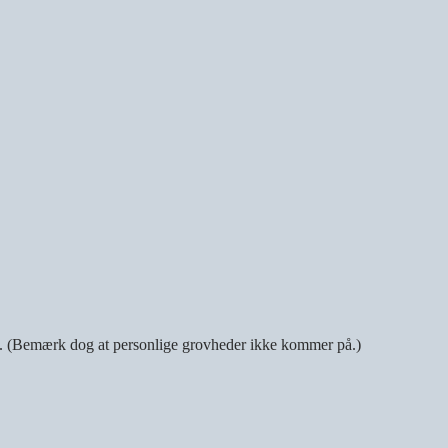
.. (Bemærk dog at personlige grovheder ikke kommer på.)