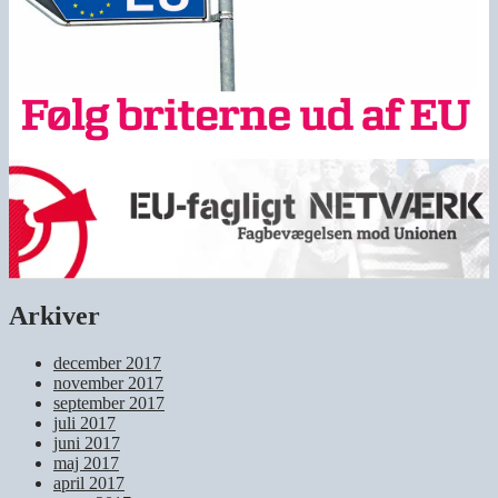
Arkiver
december 2017
november 2017
september 2017
juli 2017
juni 2017
maj 2017
april 2017