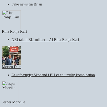
Fake news fra Brian
Rina Ronja Kari
NEJ tak til EU-militær – Af Rina Ronja Kari
Morten Dam
Et uafhængigt Skotland i EU er en umulig kombination
Jesper Morville