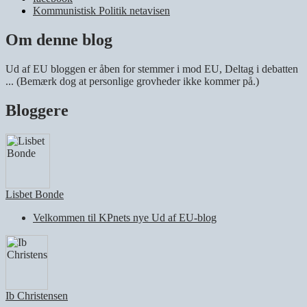
Kommunistisk Politik netavisen
Om denne blog
Ud af EU bloggen er åben for stemmer i mod EU, Deltag i debatten
... (Bemærk dog at personlige grovheder ikke kommer på.)
Bloggere
Lisbet Bonde
Velkommen til KPnets nye Ud af EU-blog
Ib Christensen