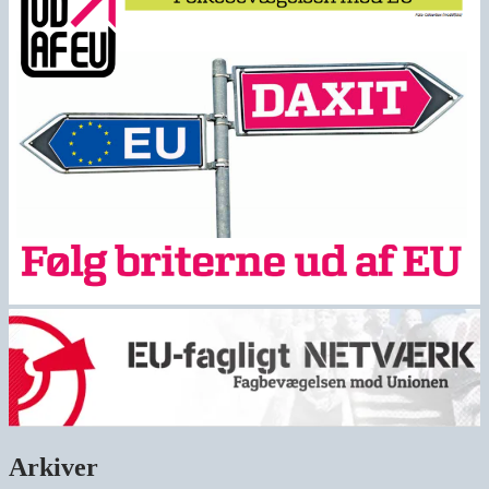
Arkiver