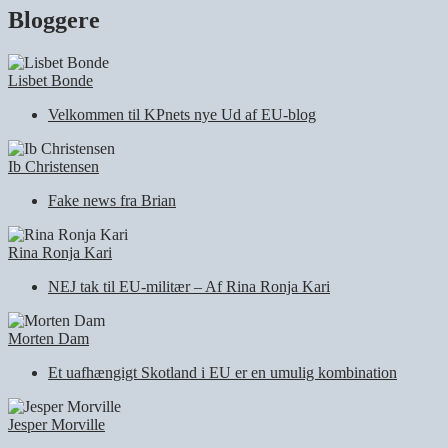
Bloggere
Lisbet Bonde
Velkommen til KPnets nye Ud af EU-blog
Ib Christensen
Fake news fra Brian
Rina Ronja Kari
NEJ tak til EU-militær – Af Rina Ronja Kari
Morten Dam
Et uafhængigt Skotland i EU er en umulig kombination
Jesper Morville