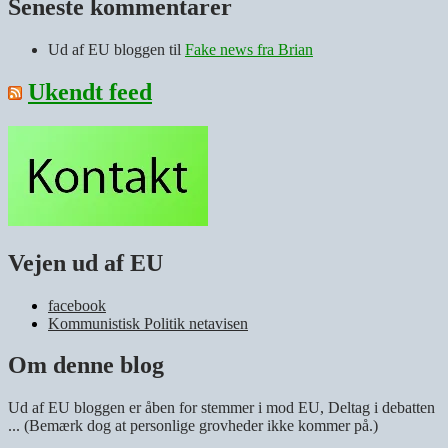
Seneste kommentarer
Ud af EU bloggen
til
Fake news fra Brian
Ukendt feed
Vejen ud af EU
facebook
Kommunistisk Politik netavisen
Om denne blog
Ud af EU bloggen er åben for stemmer i mod EU, Deltag i debatten
... (Bemærk dog at personlige grovheder ikke kommer på.)