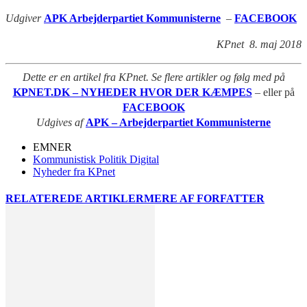
Udgiver
APK Arbejderpartiet Kommunisterne
–
FACEBOOK
KPnet 8. maj 2018
Dette er en artikel fra KPnet. Se flere artikler og følg med på
KPNET.DK – NYHEDER HVOR DER KÆMPES
– eller på
FACEBOOK
Udgives af
APK – Arbejderpartiet Kommunisterne
EMNER
Kommunistisk Politik Digital
Nyheder fra KPnet
RELATEREDE ARTIKLER
MERE AF FORFATTER