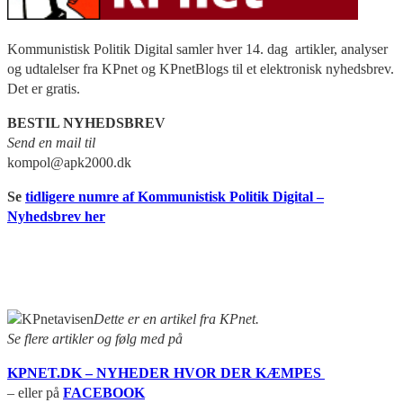
Kommunistisk Politik Digital samler hver 14. dag artikler, analyser
og udtalelser fra KPnet og KPnetBlogs til et elektronisk nyhedsbrev.
Det er gratis.
BESTIL NYHEDSBREV
Send en mail til
kompol@apk2000.dk
Se
tidligere numre af Kommunistisk Politik Digital –
Nyhedsbrev her
Dette er en artikel fra KPnet.
Se flere artikler og følg med på
KPNET.DK – NYHEDER HVOR DER KÆMPES
– eller på
FACEBOOK