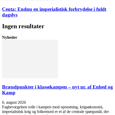
Ceuta: Endnu en imperialistisk forbrydelse i fuldt
dagslys
Ingen resultater
Nyheder
Brændpunkter i klassekampen – nyt nr. af Enhed og
Kamp
6. august 2026
Fagbevægelsen rolle i kampen mod oprustning, krigsøkonomi,
imperialistisk krig og folkemord er et af de centrale spørgsmål, der