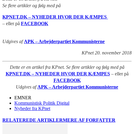
Se flere artikler og følg med på
KPNET.DK – NYHEDER HVOR DER KÆMPES
– eller på
FACEBOOK
Udgives af
APK – Arbejderpartiet Kommunisterne
KPnet 20. november 2018
Dette er en artikel fra KPnet. Se flere artikler og følg med på
KPNET.DK – NYHEDER HVOR DER KÆMPES
– eller på
FACEBOOK
Udgives af
APK – Arbejderpartiet Kommunisterne
EMNER
Kommunistisk Politik Digital
Nyheder fra KPnet
RELATEREDE ARTIKLER
MERE AF FORFATTER