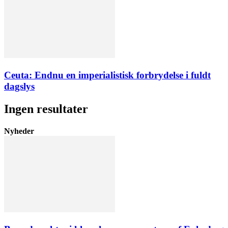
Ceuta: Endnu en imperialistisk forbrydelse i fuldt
dagslys
Ingen resultater
Nyheder