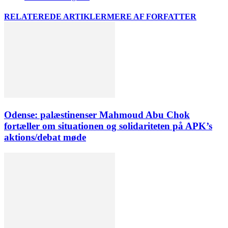
RELATEREDE ARTIKLER
MERE AF FORFATTER
Odense: palæstinenser Mahmoud Abu Chok
fortæller om situationen og solidariteten på APK’s
aktions/debat møde