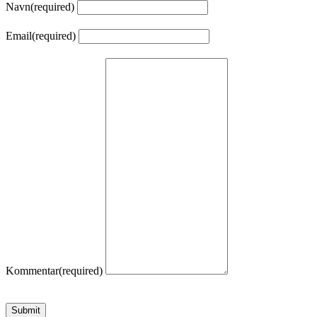
Navn
(required)
Email
(required)
Kommentar
(required)
Submit