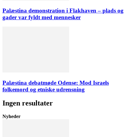
Palæstina demonstration i Flakhaven – plads og
gader var fyldt med mennesker
Palæstina debatmøde Odense: Mod Israels
folkemord og etniske udrensning
Ingen resultater
Nyheder