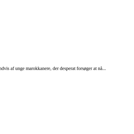
dvis af unge marokkanere, der desperat forsøger at nå...