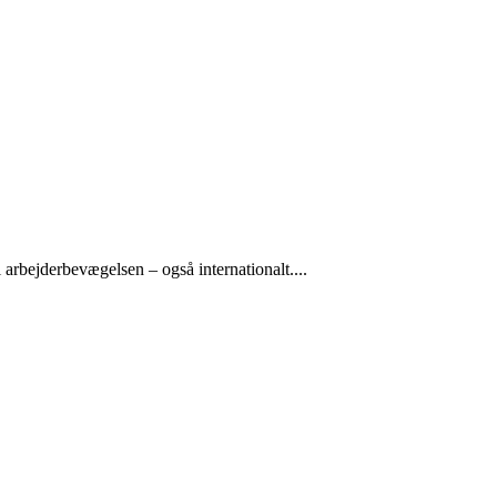
arbejderbevægelsen – også internationalt....