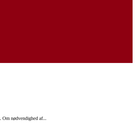
et. Om nødvendighed af...