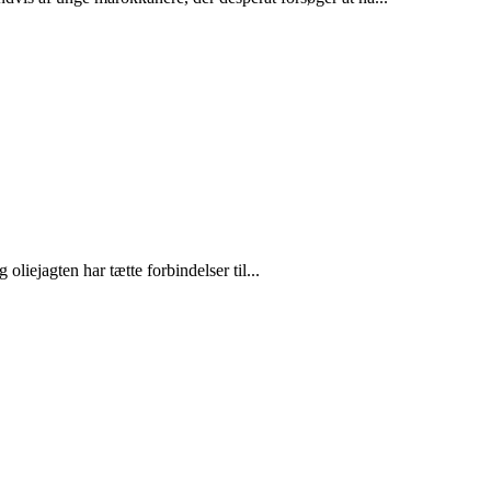
liejagten har tætte forbindelser til...