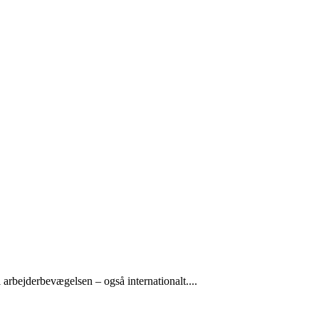
arbejderbevægelsen – også internationalt....