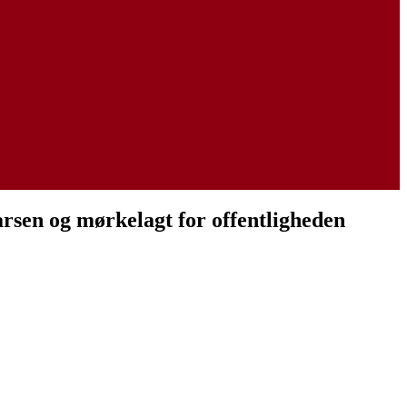
arsen og mørkelagt for offentligheden