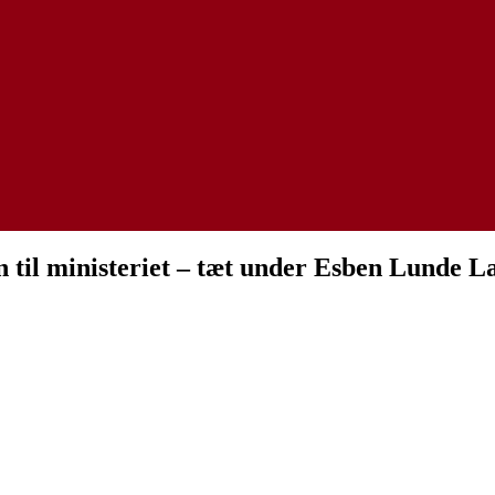
en til ministeriet – tæt under Esben Lunde L