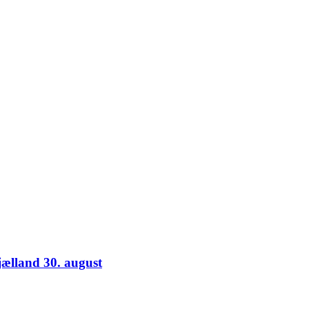
jælland 30. august