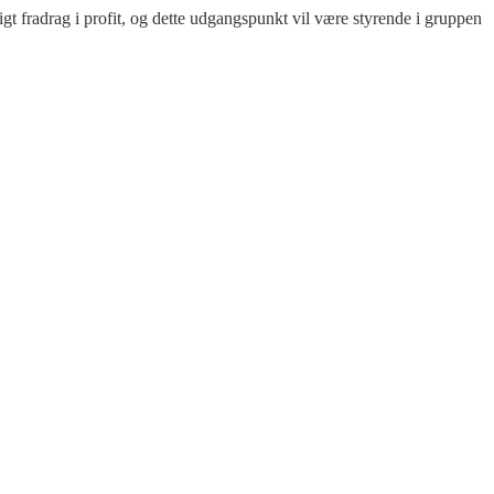
gt fradrag i profit, og dette udgangspunkt vil være styrende i gruppen