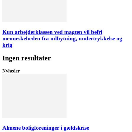
Kun arbejderklassen ved magten vil befri
menneskeheden fra udbytning, undertrykkelse og
krig
Ingen resultater
Nyheder
Almene boligforeninger i gældskrise