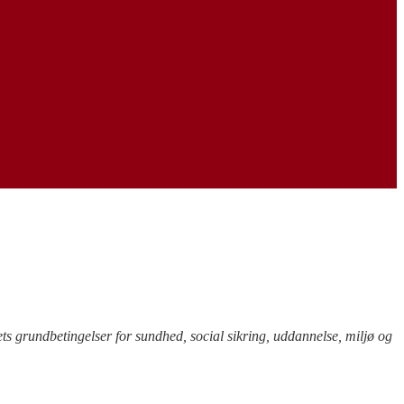
ts grundbetingelser for sundhed, social sikring, uddannelse, miljø og