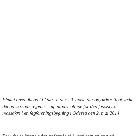
Plakat opsat illegalt i Odessa den 29. april, der opfordrer til at vælte
det nuværende regime – og mindes ofrene for den fascistiske
massakre i en fagforeningsbygning i Odessa den 2. maj 2014