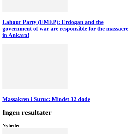
Labour Party (EMEP): Erdogan and the
government of war are responsible for the massacre
in Ankara!
Massakren i Suruc: Mindst 32 døde
Ingen resultater
Nyheder