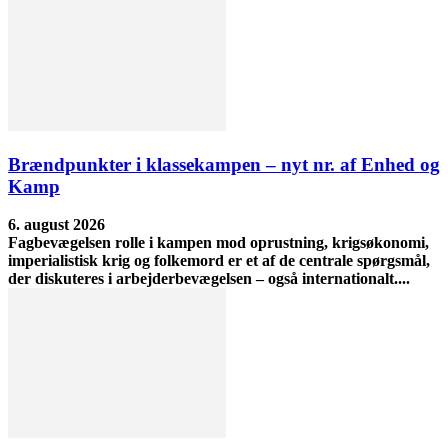
Brændpunkter i klassekampen – nyt nr. af Enhed og
Kamp
6. august 2026
Fagbevægelsen rolle i kampen mod oprustning, krigsøkonomi,
imperialistisk krig og folkemord er et af de centrale spørgsmål,
der diskuteres i arbejderbevægelsen – også internationalt....