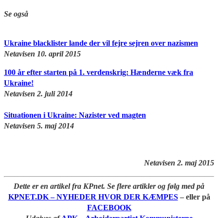
Se også
Ukraine blacklister lande der vil fejre sejren over nazismen
Netavisen 10. april 2015
100 år efter starten på 1. verdenskrig: Hænderne væk fra
Ukraine!
Netavisen 2. juli 2014
Situationen i Ukraine: Nazister ved magten
Netavisen 5. maj 2014
Netavisen 2. maj 2015
Dette er en artikel fra KPnet. Se flere artikler og følg med på
KPNET.DK – NYHEDER HVOR DER KÆMPES
– eller på
FACEBOOK