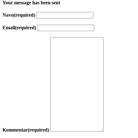
Your message has been sent
Navn
(required)
Email
(required)
Kommentar
(required)