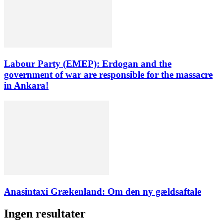
Labour Party (EMEP): Erdogan and the
government of war are responsible for the massacre
in Ankara!
Anasintaxi Grækenland: Om den ny gældsaftale
Ingen resultater