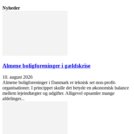
Nyheder
Almene boligforeninger i gældskrise
10. august 2026
Almene boligforeninger i Danmark er teknisk set non-profit-
organisationer. I princippet skulle det betyde en økonomisk balance
mellem lejeindtægter og udgifter. Alligevel opsamler mange
afdelinger...