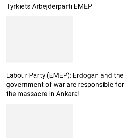
Tyrkiets Arbejderparti EMEP
Labour Party (EMEP): Erdogan and the
government of war are responsible for
the massacre in Ankara!