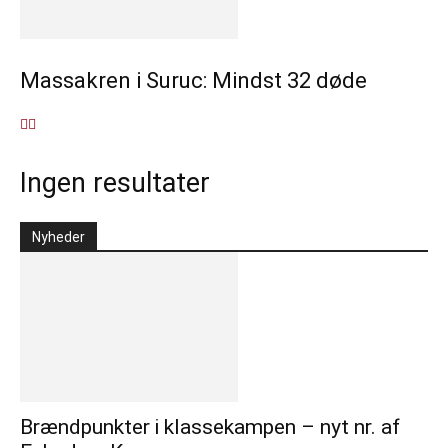
Massakren i Suruc: Mindst 32 døde
Ingen resultater
Nyheder
Brændpunkter i klassekampen – nyt nr. af