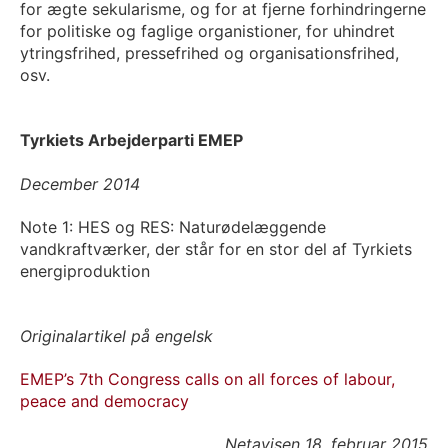
for ægte sekularisme, og for at fjerne forhindringerne
for politiske og faglige organistioner, for uhindret
ytringsfrihed, pressefrihed og organisationsfrihed,
osv.
Tyrkiets Arbejderparti EMEP
December 2014
Note 1: HES og RES: Naturødelæggende
vandkraftværker, der står for en stor del af Tyrkiets
energiproduktion
Originalartikel på engelsk
EMEP’s 7th Congress calls on all forces of labour,
peace and democracy
Netavisen 18. februar 2015