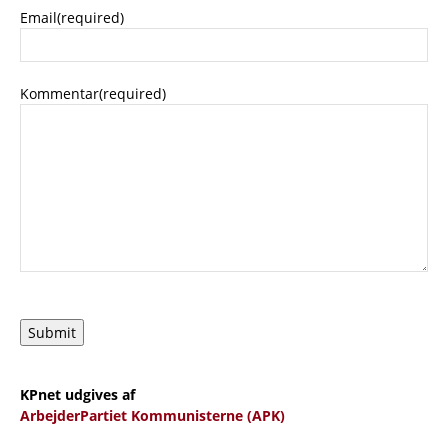
Email
(required)
Kommentar
(required)
Submit
KPnet udgives af
ArbejderPartiet Kommunisterne (APK)