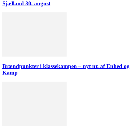
Sjælland 30. august
Brændpunkter i klassekampen – nyt nr. af Enhed og
Kamp