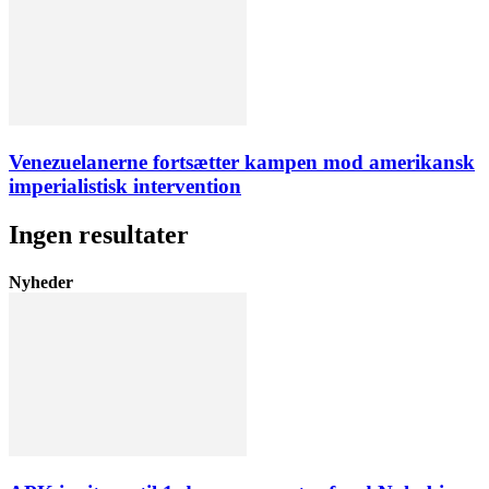
Venezuelanerne fortsætter kampen mod amerikansk
imperialistisk intervention
Ingen resultater
Nyheder