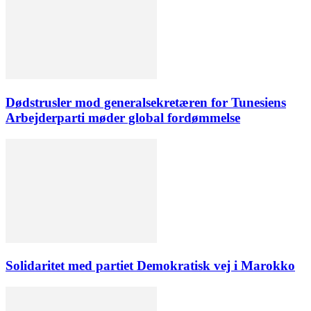
Dødstrusler mod generalsekretæren for Tunesiens
Arbejderparti møder global fordømmelse
Solidaritet med partiet Demokratisk vej i Marokko