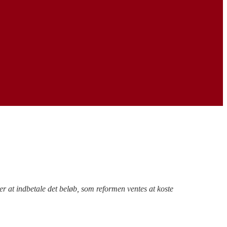
r at indbetale det beløb, som reformen ventes at koste