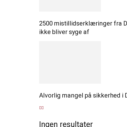
2500 mistillidserklæringer fra 
ikke bliver syge af
Alvorlig mangel på sikkerhed i
Ingen resultater