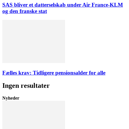
SAS bliver et datterselskab under Air France-KLM
og den franske stat
Fælles krav: Tidligere pensionsalder for alle
Ingen resultater
Nyheder