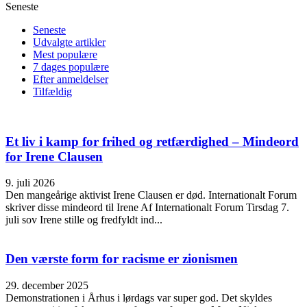
Seneste
Seneste
Udvalgte artikler
Mest populære
7 dages populære
Efter anmeldelser
Tilfældig
Et liv i kamp for frihed og retfærdighed – Mindeord
for Irene Clausen
9. juli 2026
Den mangeårige aktivist Irene Clausen er død. Internationalt Forum
skriver disse mindeord til Irene Af Internationalt Forum Tirsdag 7.
juli sov Irene stille og fredfyldt ind...
Den værste form for racisme er zionismen
29. december 2025
Demonstrationen i Århus i lørdags var super god. Det skyldes