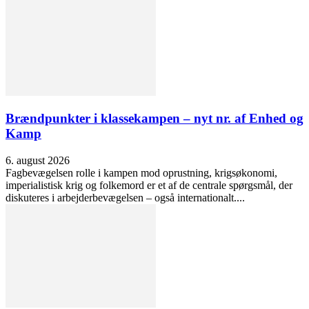
Brændpunkter i klassekampen – nyt nr. af Enhed og
Kamp
6. august 2026
Fagbevægelsen rolle i kampen mod oprustning, krigsøkonomi,
imperialistisk krig og folkemord er et af de centrale spørgsmål, der
diskuteres i arbejderbevægelsen – også internationalt....