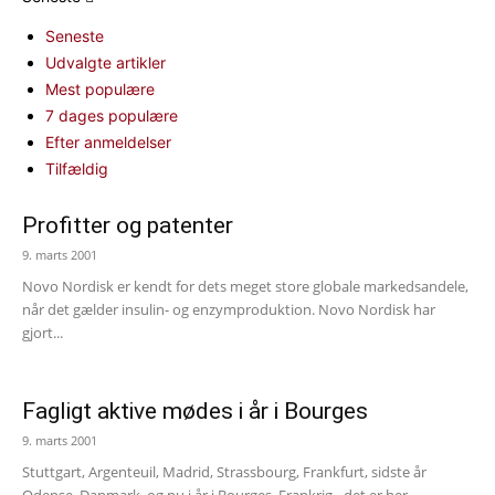
Seneste
Udvalgte artikler
Mest populære
7 dages populære
Efter anmeldelser
Tilfældig
Profitter og patenter
9. marts 2001
Novo Nordisk er kendt for dets meget store globale markedsandele,
når det gælder insulin- og enzymproduktion. Novo Nordisk har
gjort...
Fagligt aktive mødes i år i Bourges
9. marts 2001
Stuttgart, Argenteuil, Madrid, Strassbourg, Frankfurt, sidste år