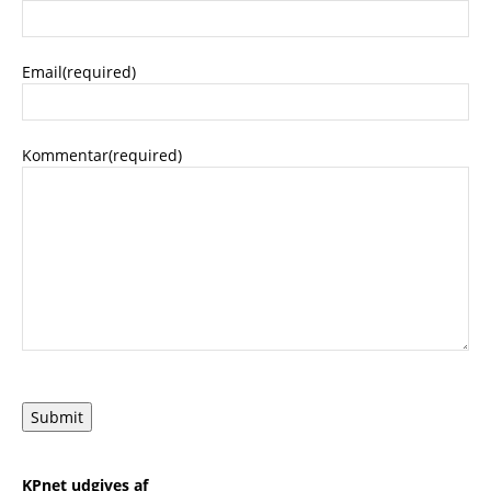
Email
(required)
Kommentar
(required)
Submit
KPnet udgives af