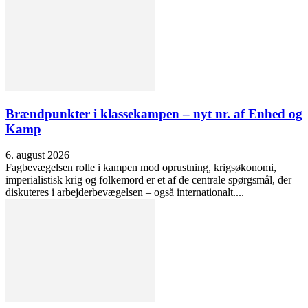
Brændpunkter i klassekampen – nyt nr. af Enhed og
Kamp
6. august 2026
Fagbevægelsen rolle i kampen mod oprustning, krigsøkonomi,
imperialistisk krig og folkemord er et af de centrale spørgsmål, der
diskuteres i arbejderbevægelsen – også internationalt....