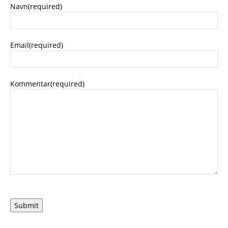
Navn
(required)
Email
(required)
Kommentar
(required)
Submit