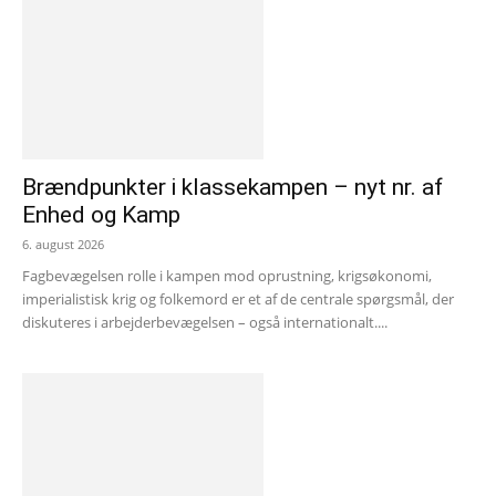
Brændpunkter i klassekampen – nyt nr. af
Enhed og Kamp
6. august 2026
Fagbevægelsen rolle i kampen mod oprustning, krigsøkonomi,
imperialistisk krig og folkemord er et af de centrale spørgsmål, der
diskuteres i arbejderbevægelsen – også internationalt....