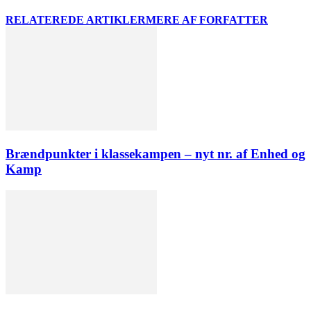
RELATEREDE ARTIKLER
MERE AF FORFATTER
Brændpunkter i klassekampen – nyt nr. af Enhed og
Kamp