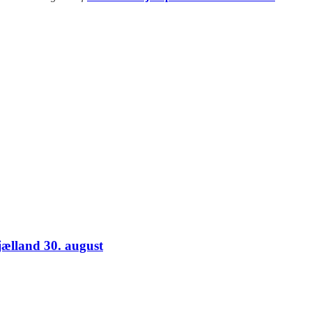
jælland 30. august