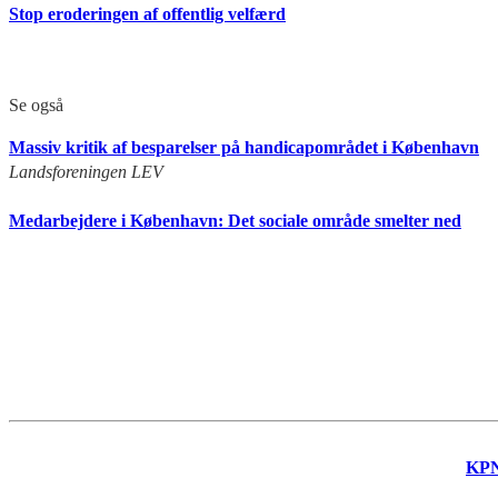
Stop eroderingen af offentlig velfærd
Se også
Massiv kritik af besparelser på handicapområdet i København
Landsforeningen LEV
Medarbejdere i København: Det sociale område smelter ned
KP