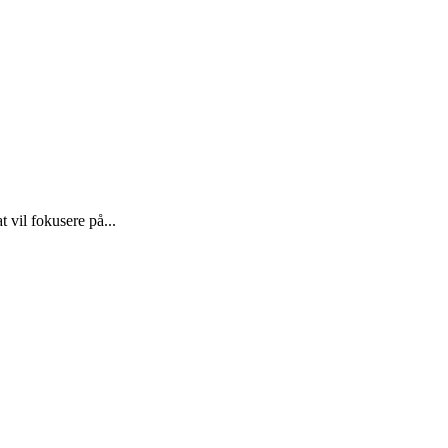
 vil fokusere på...