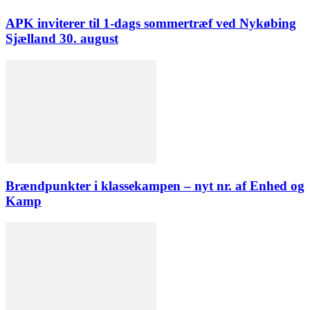
APK inviterer til 1-dags sommertræf ved Nykøbing
Sjælland 30. august
Brændpunkter i klassekampen – nyt nr. af Enhed og
Kamp