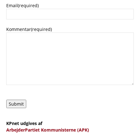
Email
(required)
Kommentar
(required)
Submit
KPnet udgives af
ArbejderPartiet Kommunisterne (APK)