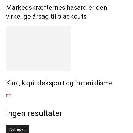
Markedskræfternes hasard er den
virkelige årsag til blackouts
Kina, kapitaleksport og imperialisme
Ingen resultater
Nyheder