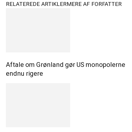
RELATEREDE ARTIKLER
MERE AF FORFATTER
Aftale om Grønland gør US monopolerne
endnu rigere