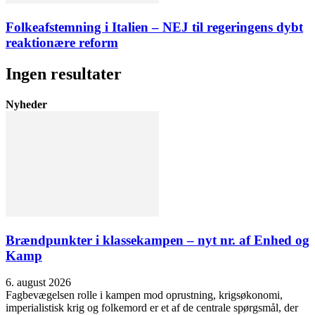
Folkeafstemning i Italien – NEJ til regeringens dybt
reaktionære reform
Ingen resultater
Nyheder
Brændpunkter i klassekampen – nyt nr. af Enhed og
Kamp
6. august 2026
Fagbevægelsen rolle i kampen mod oprustning, krigsøkonomi,
imperialistisk krig og folkemord er et af de centrale spørgsmål, der