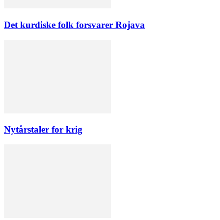
Det kurdiske folk forsvarer Rojava
Nytårstaler for krig