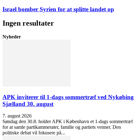
Israel bomber Syrien for at splitte landet op
Ingen resultater
Nyheder
APK inviterer til 1-dags sommertræf ved Nykøbing
Sjælland 30. august
7. august 2026
Søndag den 30.8. holder APK i København et 1-dags sommertræf
for at samle partikammerater, familie og partiets venner. Den
politiske debat vil fokusere på...