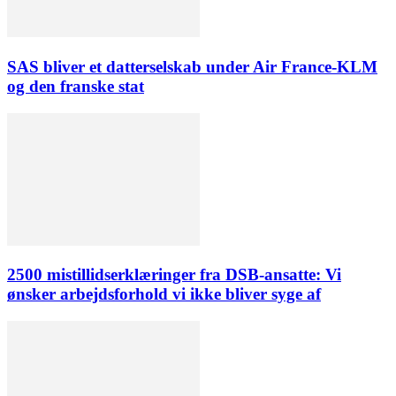
SAS bliver et datterselskab under Air France-KLM
og den franske stat
2500 mistillidserklæringer fra DSB-ansatte: Vi
ønsker arbejdsforhold vi ikke bliver syge af