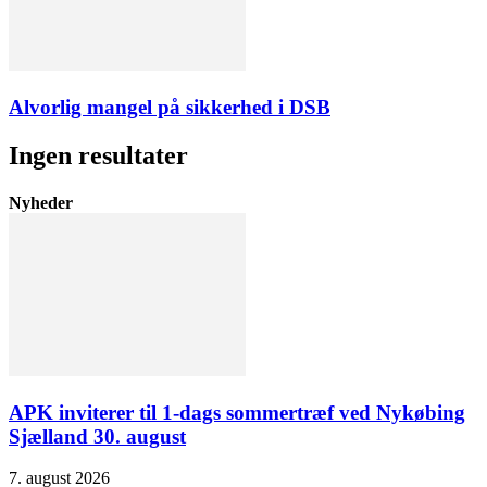
Alvorlig mangel på sikkerhed i DSB
Ingen resultater
Nyheder
APK inviterer til 1-dags sommertræf ved Nykøbing
Sjælland 30. august
7. august 2026