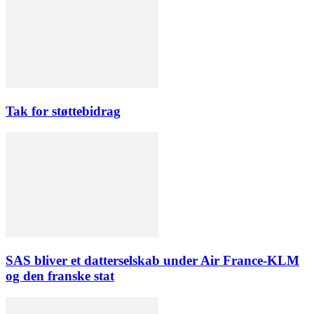
Tak for støttebidrag
SAS bliver et datterselskab under Air France-KLM
og den franske stat