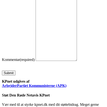
Kommentar
(required)
Submit
KPnet udgives af
ArbejderPartiet Kommunisterne (APK)
Støt Den Røde Netavis KPnet
Vær med til at styrke kpnet.dk med dit støttebidrag. Meget gerne