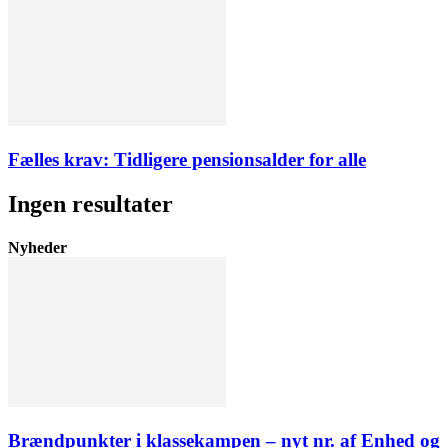
Fælles krav: Tidligere pensionsalder for alle
Ingen resultater
Nyheder
Brændpunkter i klassekampen – nyt nr. af Enhed og