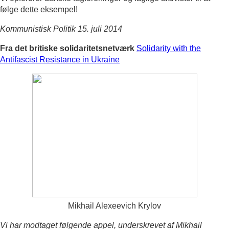
følge dette eksempel!
Kommunistisk Politik
15. juli 2014
Fra det britiske solidaritetsnetværk
Solidarity with the
Antifascist Resistance in Ukraine
Mikhail Alexeevich Krylov
Vi har modtaget følgende appel, underskrevet af Mikhail