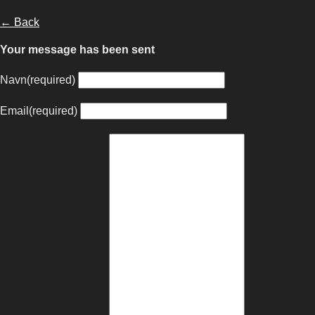
← Back
Your message has been sent
Navn
(required)
Email
(required)