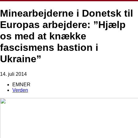
Minearbejderne i Donetsk til
Europas arbejdere: ”Hjælp
os med at knække
fascismens bastion i
Ukraine”
14. juli 2014
EMNER
Verden