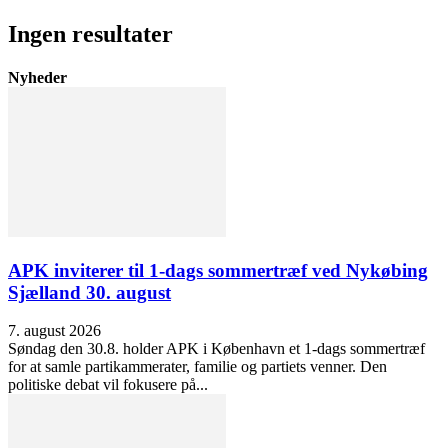
Ingen resultater
Nyheder
APK inviterer til 1-dags sommertræf ved Nykøbing
Sjælland 30. august
7. august 2026
Søndag den 30.8. holder APK i København et 1-dags sommertræf
for at samle partikammerater, familie og partiets venner. Den
politiske debat vil fokusere på...