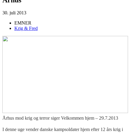
30. juli 2013
EMNER
Krig & Fred
Århus mod krig og terror siger Velkommen hjem – 29.7.2013
I denne uge vender danske kampsoldater hjem efter 12 års krig i