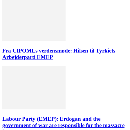
Fra CIPOMLs verdensmøde: Hilsen til Tyrkiets
Arbejderparti EMEP
Labour Party (EMEP): Erdogan and the
government of war are responsible for the massacre