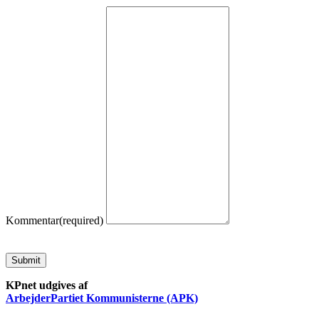
Kommentar
(required)
Submit
KPnet udgives af
ArbejderPartiet Kommunisterne (APK)