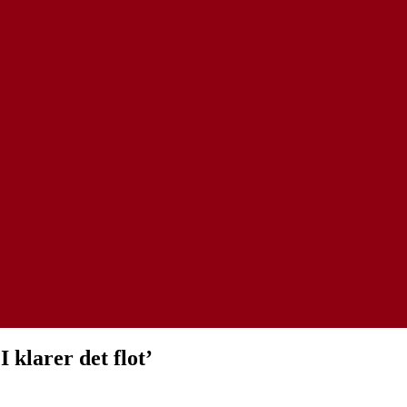
 klarer det flot’