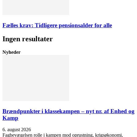
Fælles krav: Tidligere pensionsalder for alle
Ingen resultater
Nyheder
Brændpunkter i klassekampen – nyt nr. af Enhed og
Kamp
6. august 2026
Fagbevægelsen rolle i kampen mod oprustning, krigsøkonomi,