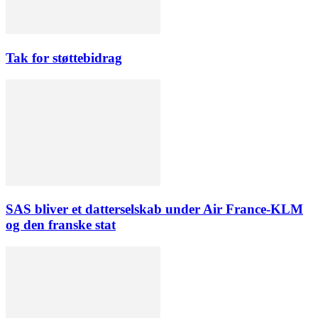
Tak for støttebidrag
SAS bliver et datterselskab under Air France-KLM
og den franske stat