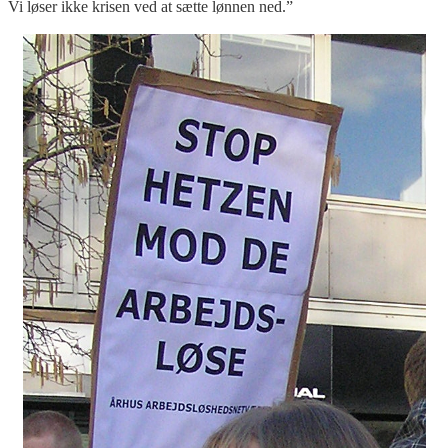
Vi løser ikke krisen ved at sætte lønnen ned.”