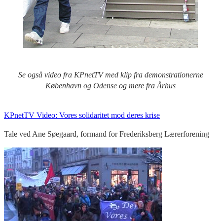
Se også video fra KPnetTV med klip fra demonstrationerne
København og Odense og mere fra Århus
KPnetTV Video: Vores solidaritet mod deres krise
Tale ved Ane Søegaard, formand for Frederiksberg Lærerforening