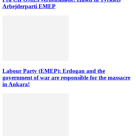
Arbejderparti EMEP
Labour Party (EMEP): Erdogan and the
government of war are responsible for the massacre
in Ankara!