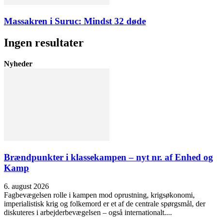
Massakren i Suruc: Mindst 32 døde
Ingen resultater
Nyheder
Brændpunkter i klassekampen – nyt nr. af Enhed og
Kamp
6. august 2026
Fagbevægelsen rolle i kampen mod oprustning, krigsøkonomi,
imperialistisk krig og folkemord er et af de centrale spørgsmål, der
diskuteres i arbejderbevægelsen – også internationalt....