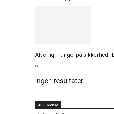
Alvorlig mangel på sikkerhed i
Ingen resultater
APK Odense