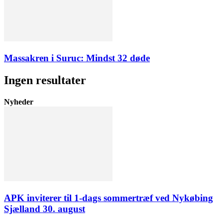
Massakren i Suruc: Mindst 32 døde
Ingen resultater
Nyheder
APK inviterer til 1-dags sommertræf ved Nykøbing
Sjælland 30. august