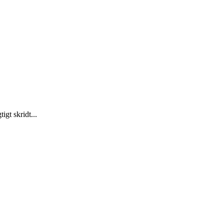
gt skridt...