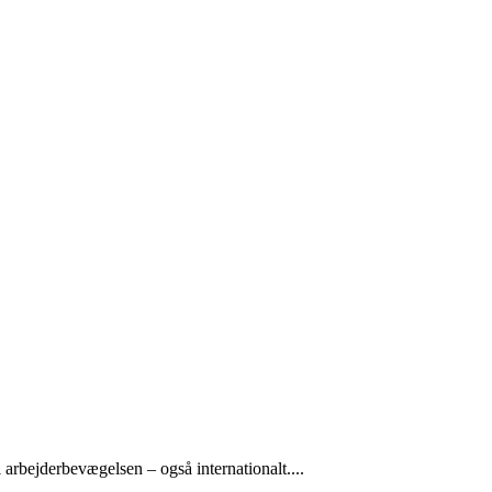
arbejderbevægelsen – også internationalt....